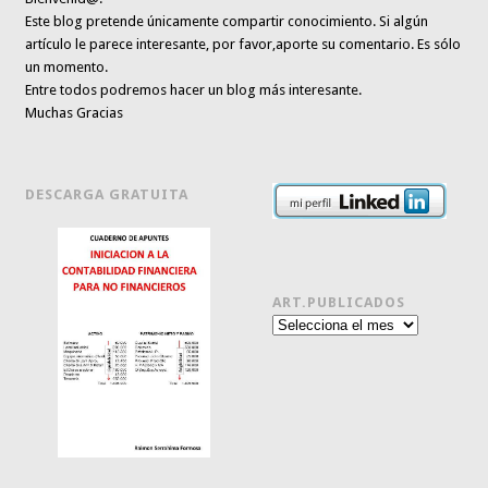
Este blog pretende únicamente
compartir conocimiento
. Si algún
artículo le parece interesante,
por favor,aporte su comentario. Es sólo
un momento.
Entre todos podremos hacer un blog más interesante.
Muchas Gracias
DESCARGA GRATUITA
ART.PUBLICADOS
Art.publicados