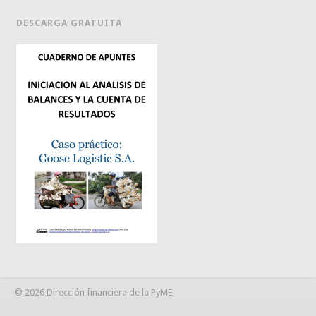
DESCARGA GRATUITA
© 2026 Dirección financiera de la PyME