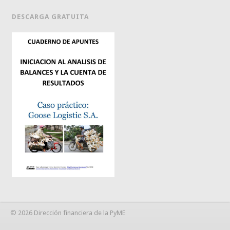
DESCARGA GRATUITA
© 2026 Dirección financiera de la PyME