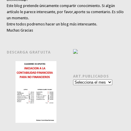
Este blog pretende únicamente
compartir conocimiento
. Si algún
artículo le parece interesante,
por favor,aporte su comentario. Es sólo
un momento.
Entre todos podremos hacer un blog más interesante.
Muchas Gracias
DESCARGA GRATUITA
ART.PUBLICADOS
Art.publicados