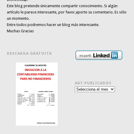
Este blog pretende únicamente
compartir conocimiento
. Si algún
artículo le parece interesante,
por favor,aporte su comentario. Es sólo
un momento.
Entre todos podremos hacer un blog más interesante.
Muchas Gracias
DESCARGA GRATUITA
ART.PUBLICADOS
Art.publicados