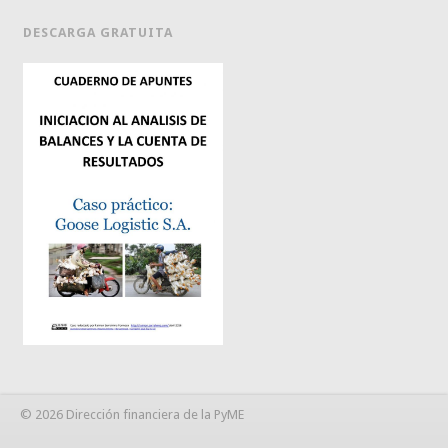
DESCARGA GRATUITA
© 2026 Dirección financiera de la PyME