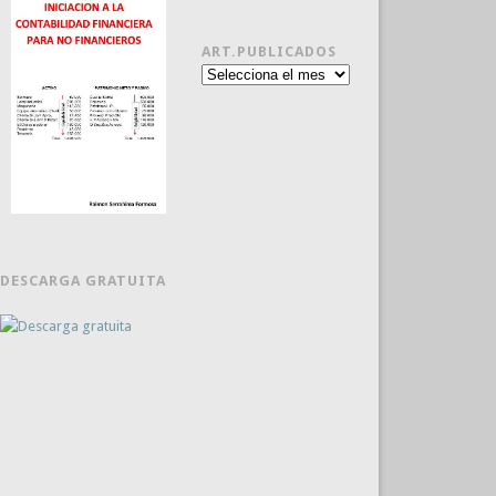
ART.PUBLICADOS
Art.publicados
DESCARGA GRATUITA