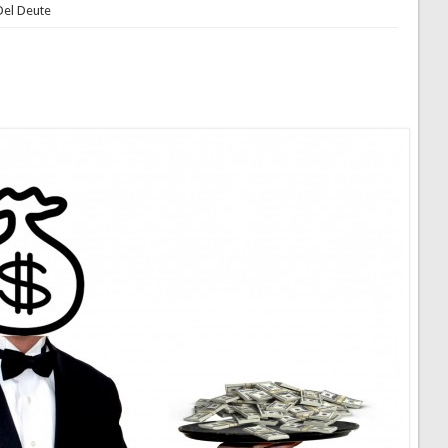
Del Deute