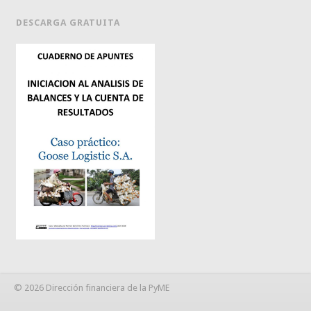
DESCARGA GRATUITA
© 2026 Dirección financiera de la PyME