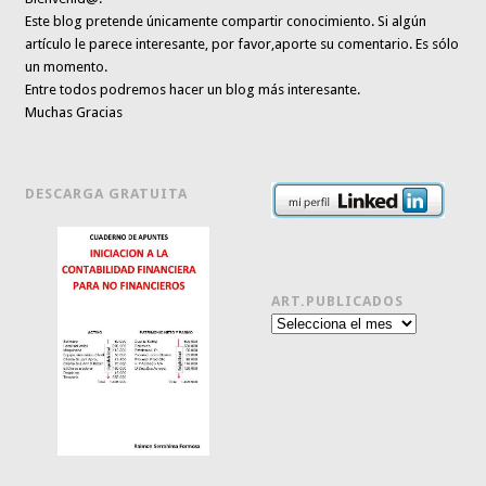
Este blog pretende únicamente
compartir conocimiento
. Si algún
artículo le parece interesante,
por favor,aporte su comentario. Es sólo
un momento.
Entre todos podremos hacer un blog más interesante.
Muchas Gracias
DESCARGA GRATUITA
ART.PUBLICADOS
Art.publicados